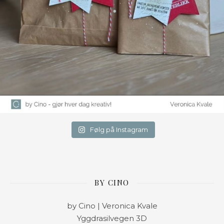
Følg på Instagram
BY CINO
by Cino | Veronica Kvale
Yggdrasilvegen 3D