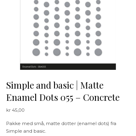
Simple and basic | Matte
Enamel Dots 055 – Concrete
kr
45,00
Pakke med små, matte dotter (enamel dots) fra
Simple and basic.