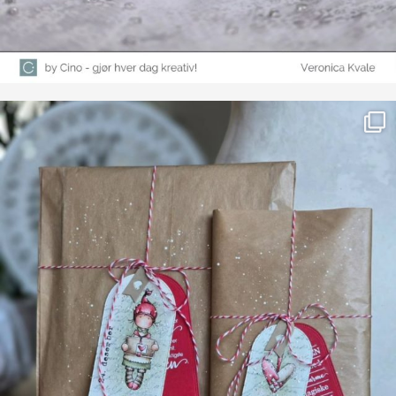
Farge