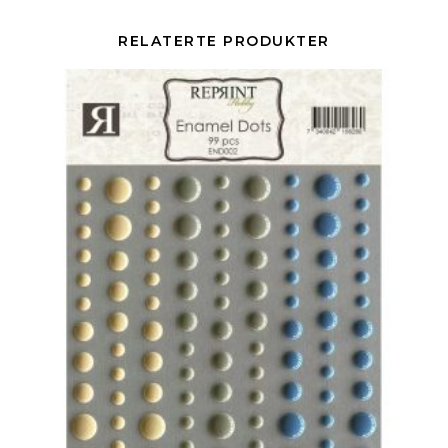
RELATERTE PRODUKTER