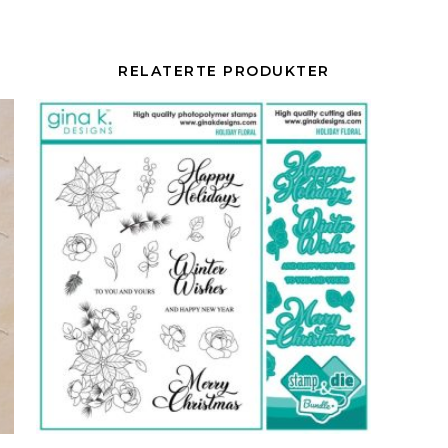
RELATERTE PRODUKTER