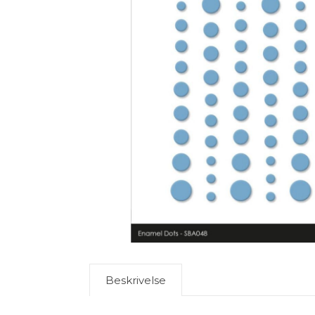
Beskrivelse