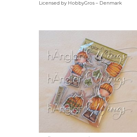
Licensed by HobbyGros – Denmark