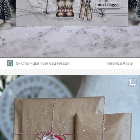
Farge