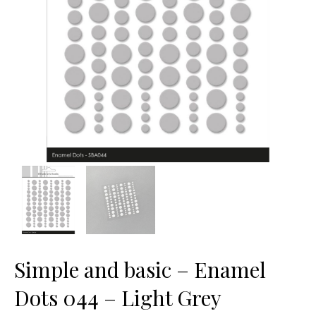
Simple and basic – Enamel
Dots 044 – Light Grey