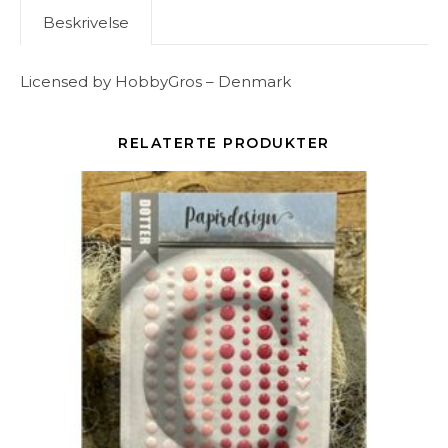
Beskrivelse
Licensed by HobbyGros – Denmark
RELATERTE PRODUKTER