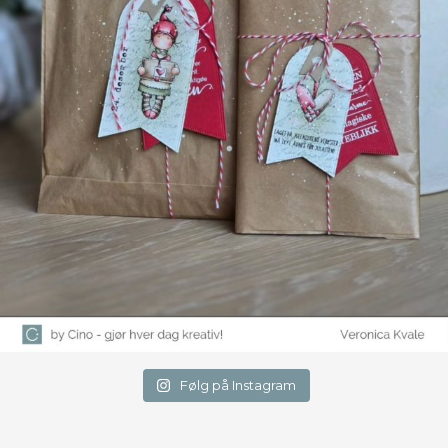
Følg på Instagram