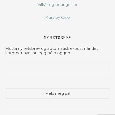
Vilkår og betingelser
Kurs by Cino
NYHETSBREV
Motta nyhetsbrev og automatisk e-post når det
kommer nye innlegg på bloggen.