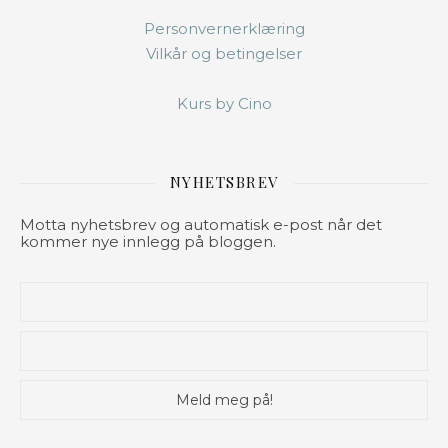
Personvernerklæring
Vilkår og betingelser
Kurs by Cino
NYHETSBREV
Motta nyhetsbrev og automatisk e-post når det
kommer nye innlegg på bloggen.