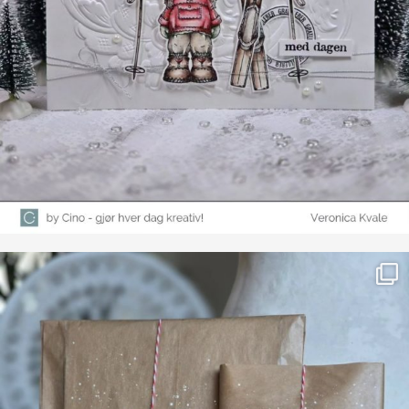
Farge