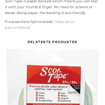
Scor-Tape is paper backed which means you can tear
it with your thumb & finger. No need for scissors or
blade. Being paper, the backing is eco-friendly.
Produsentens hjemmeside:
https://scor-
pal.com/store/
RELATERTE PRODUKTER