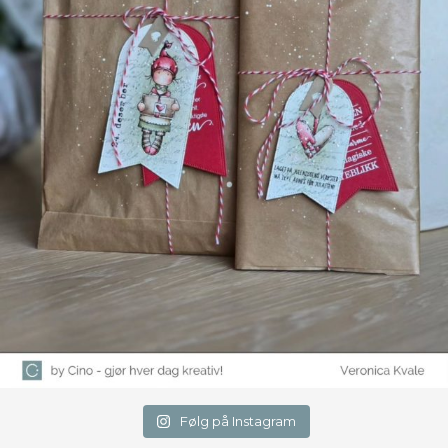
Følg på Instagram