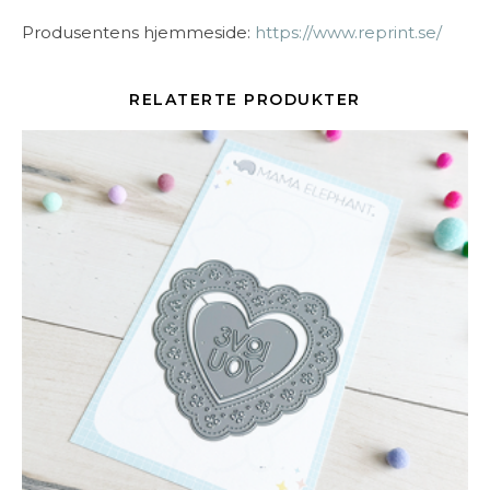
Produsentens hjemmeside:
https://www.reprint.se/
RELATERTE PRODUKTER