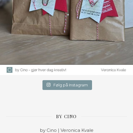
Følg på Instagram
BY CINO
by Cino | Veronica Kvale