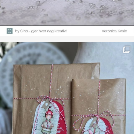
Farge