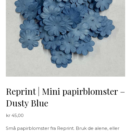
Reprint | Mini papirblomster –
Dusty Blue
kr
45,00
Små papirblomster fra Reprint. Bruk de alene, eller