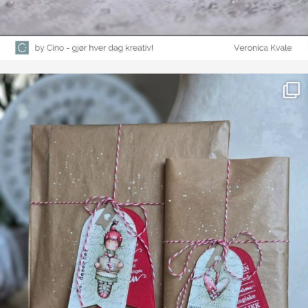
Farge