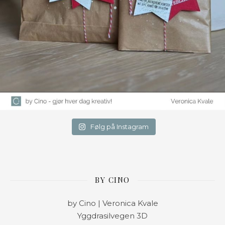
Følg på Instagram
BY CINO
by Cino | Veronica Kvale
Yggdrasilvegen 3D