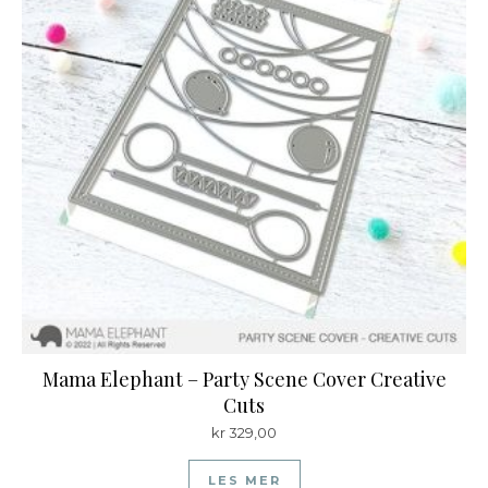
Mama Elephant – Party Scene Cover Creative
Cuts
kr
329,00
LES MER