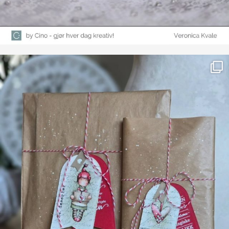
Farge