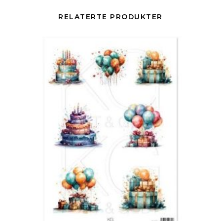
RELATERTE PRODUKTER