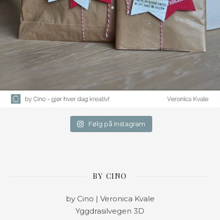
Følg på Instagram
BY CINO
by Cino | Veronica Kvale
Yggdrasilvegen 3D