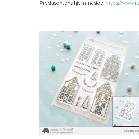
Produsentens hjemmeside:
https://www.re