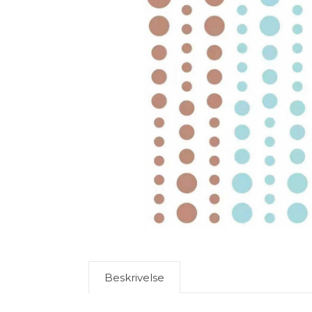
Beskrivelse