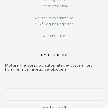
Kontaktskjema
Personvernerklæring
Vilkår og betingelser
Kurs by Cino
NYHETSBREV
Motta nyhetsbrev og automatisk e-post når det
kommer nye innlegg på bloggen.