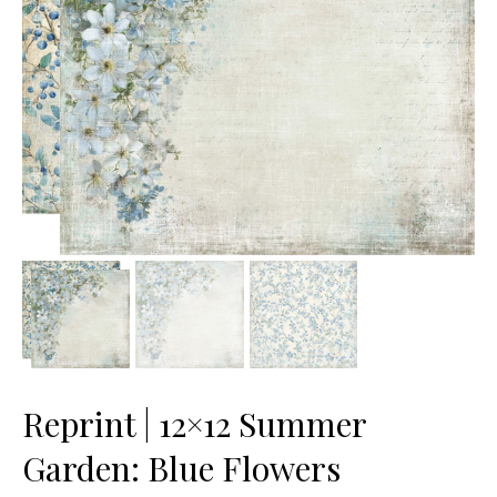
Reprint | 12×12 Summer
Garden: Blue Flowers