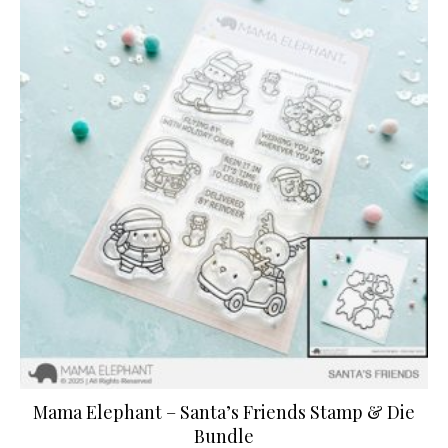
Mama Elephant – Santa’s Friends Stamp & Die
Bundle