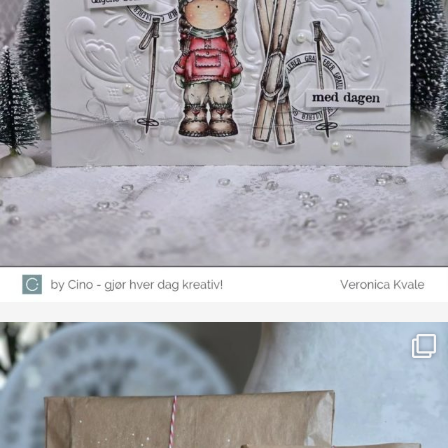
Farge