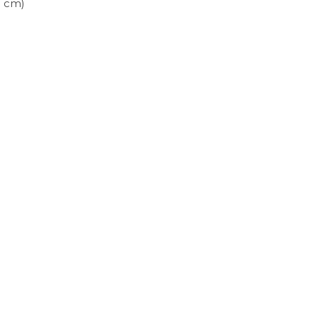
,5 cm)