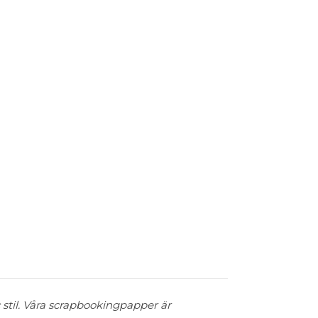
stil. Våra scrapbookingpapper är