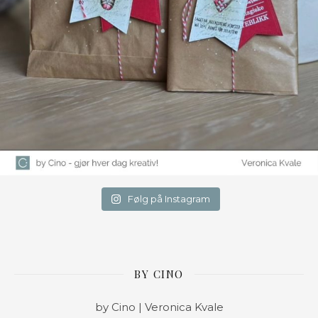
Følg på Instagram
BY CINO
by Cino | Veronica Kvale