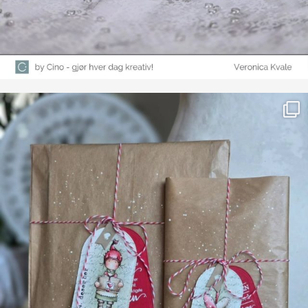
Farge