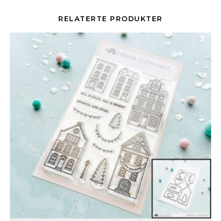
RELATERTE PRODUKTER