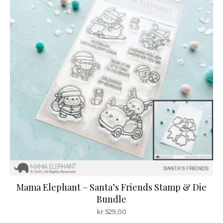
Mama Elephant – Santa’s Friends Stamp & Die
Bundle
kr
529,00