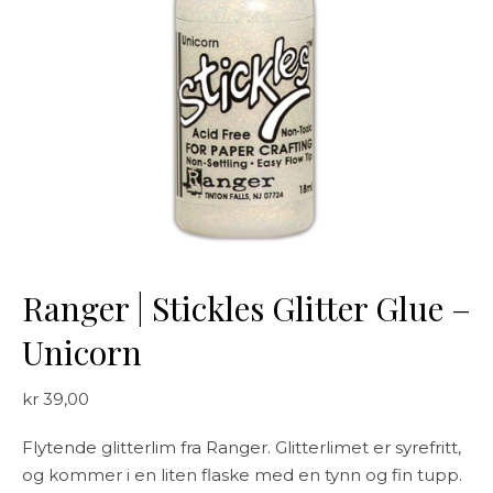
Ranger | Stickles Glitter Glue –
Unicorn
kr
39,00
Flytende glitterlim fra Ranger. Glitterlimet er syrefritt,
og kommer i en liten flaske med en tynn og fin tupp.