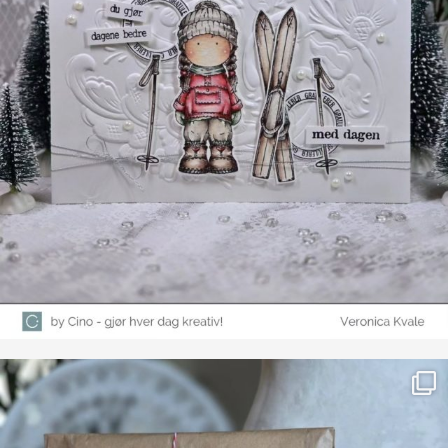
Farge