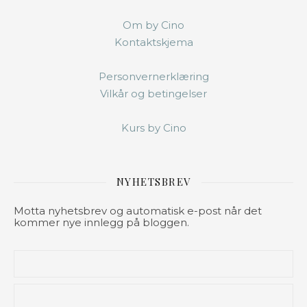
Om by Cino
Kontaktskjema
Personvernerklæring
Vilkår og betingelser
Kurs by Cino
NYHETSBREV
Motta nyhetsbrev og automatisk e-post når det
kommer nye innlegg på bloggen.