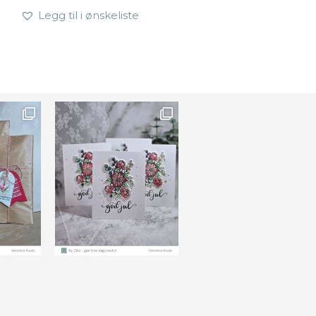
Legg til i ønskeliste