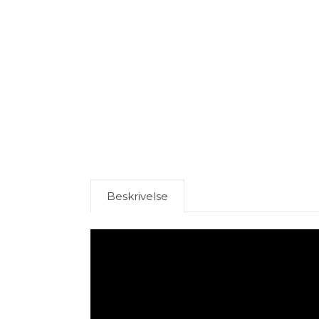
Beskrivelse