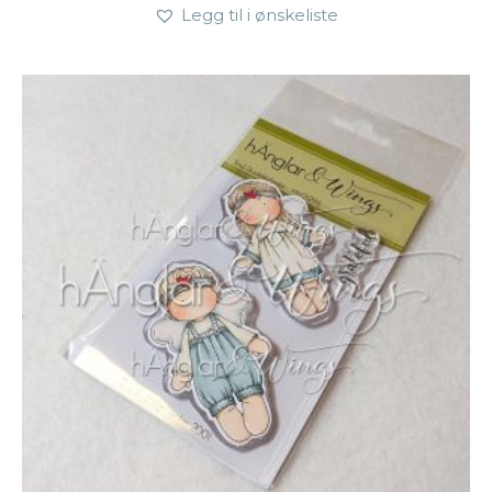
Legg til i ønskeliste