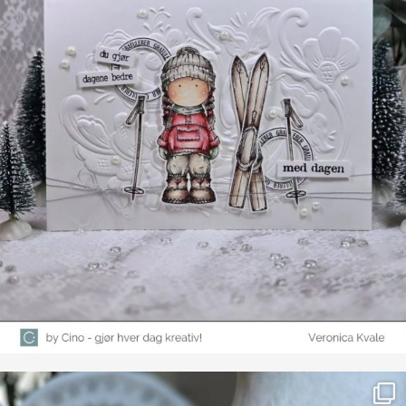
Farge