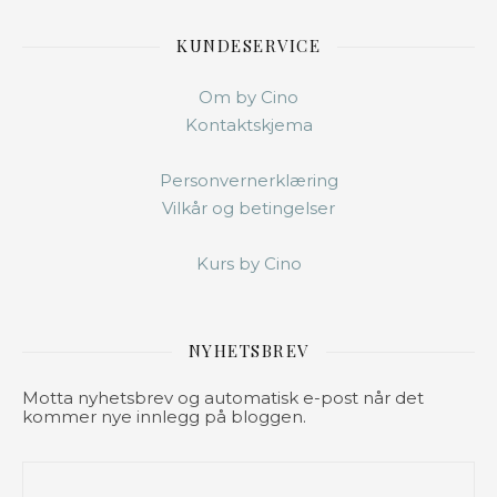
KUNDESERVICE
Om by Cino
Kontaktskjema
Personvernerklæring
Vilkår og betingelser
Kurs by Cino
NYHETSBREV
Motta nyhetsbrev og automatisk e-post når det
kommer nye innlegg på bloggen.