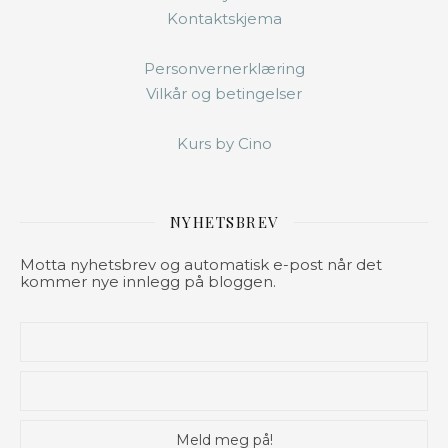
Kontaktskjema
Personvernerklæring
Vilkår og betingelser
Kurs by Cino
NYHETSBREV
Motta nyhetsbrev og automatisk e-post når det
kommer nye innlegg på bloggen.