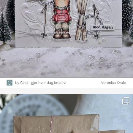
Farge