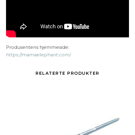
Produsentens hjemmeside:
https://mamaelephant.com/
RELATERTE PRODUKTER