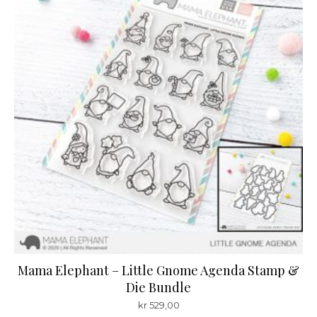
Mama Elephant – Little Gnome Agenda Stamp &
Die Bundle
kr
529,00