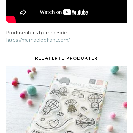
Produsentens hjemmeside:
https://mamaelephant.com/
RELATERTE PRODUKTER