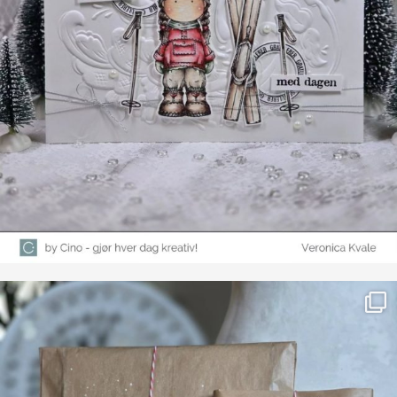
Farge