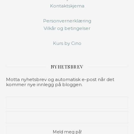
Kontaktskjema
Personvernerklæring
Vilkår og betingelser
Kurs by Cino
NYHETSBREV
Motta nyhetsbrev og automatisk e-post når det
kommer nye innlegg på bloggen.