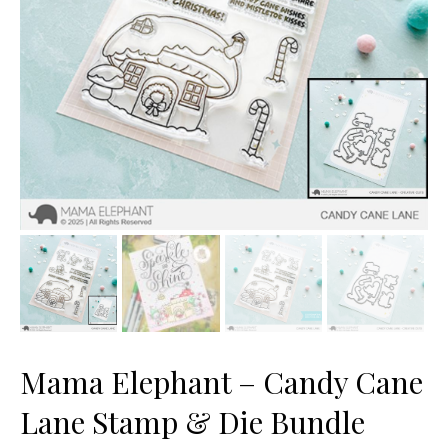
Mama Elephant – Candy Cane
Lane Stamp & Die Bundle