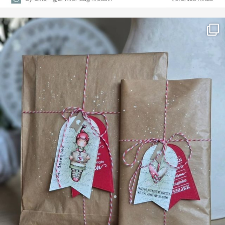
Farge