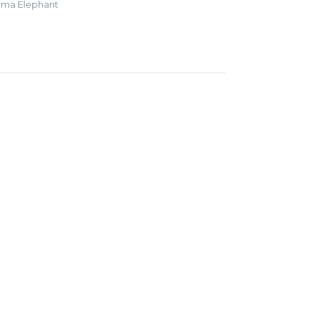
ma Elephant