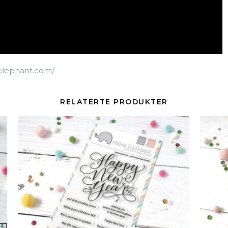
elephant.com/
RELATERTE PRODUKTER