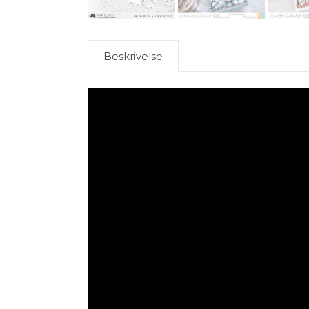
Beskrivelse