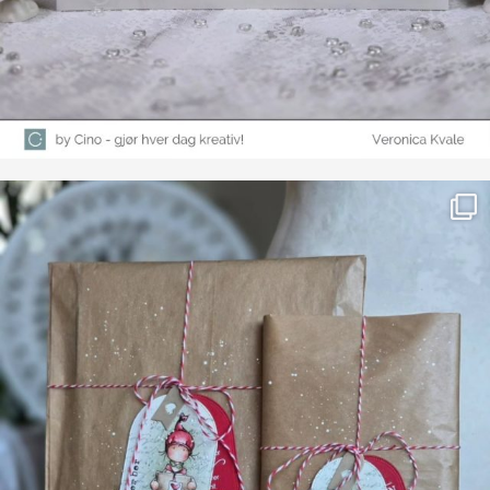
Farge