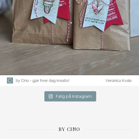
Følg på Instagram
BY CINO