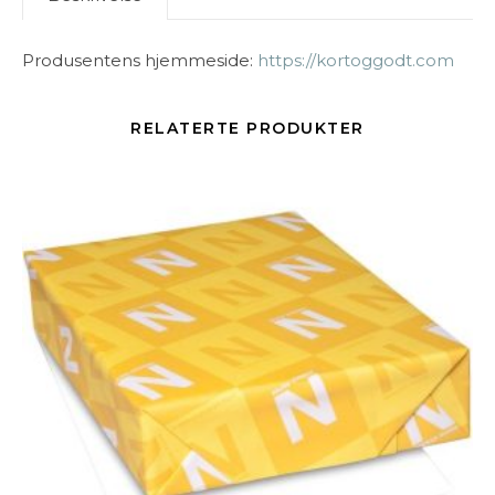
Produsentens hjemmeside:
https://kortoggodt.com
RELATERTE PRODUKTER