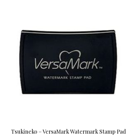
Tsukineko – VersaMark Watermark Stamp Pad