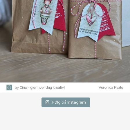
Følg på Instagram