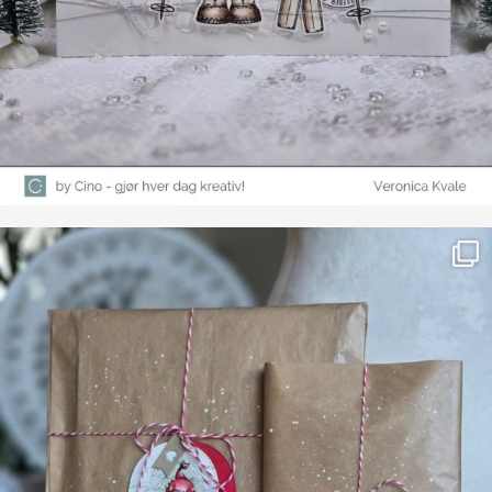
Farge