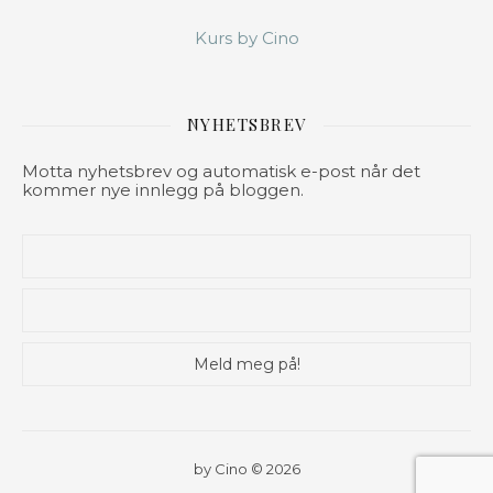
Kurs by Cino
NYHETSBREV
Motta nyhetsbrev og automatisk e-post når det
kommer nye innlegg på bloggen.
by Cino © 2026