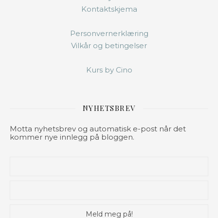
Kontaktskjema
Personvernerklæring
Vilkår og betingelser
Kurs by Cino
NYHETSBREV
Motta nyhetsbrev og automatisk e-post når det
kommer nye innlegg på bloggen.