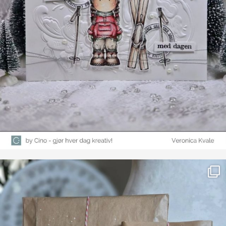
Farge