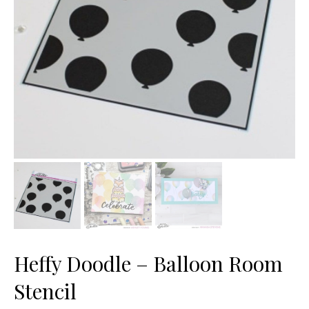
Heffy Doodle – Balloon Room
Stencil