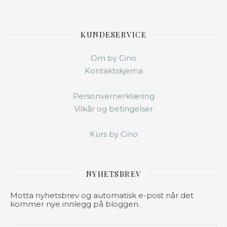
KUNDESERVICE
Om by Cino
Kontaktskjema
Personvernerklæring
Vilkår og betingelser
Kurs by Cino
NYHETSBREV
Motta nyhetsbrev og automatisk e-post når det
kommer nye innlegg på bloggen.