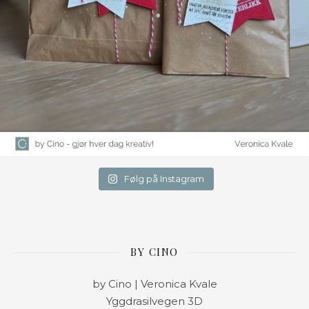
Følg på Instagram
BY CINO
by Cino | Veronica Kvale
Yggdrasilvegen 3D