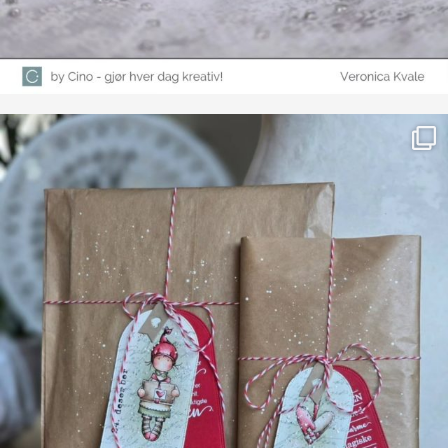
Farge