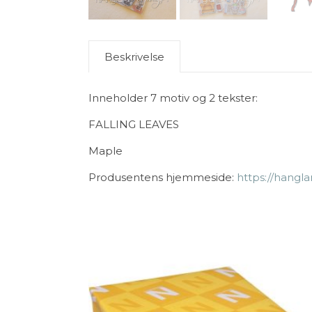
Beskrivelse
Inneholder 7 motiv og 2 tekster:
FALLING LEAVES
Maple
Produsentens hjemmeside:
https://hangla