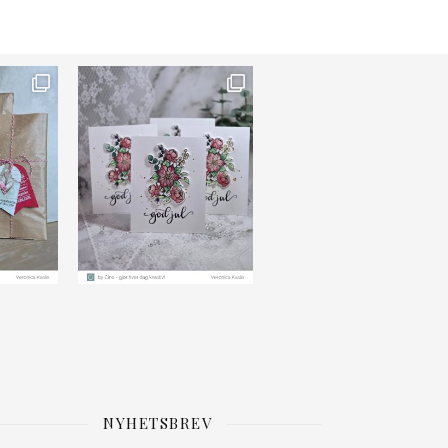
NYHETSBREV