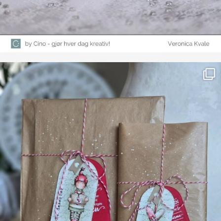
Farge