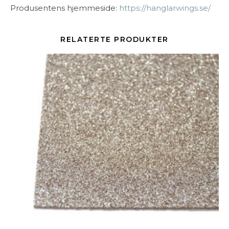
Produsentens hjemmeside:
https://hanglarwings.se/
RELATERTE PRODUKTER