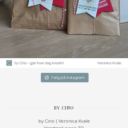
Følg på Instagram
BY CINO
by Cino | Veronica Kvale