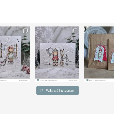
Farge
Følg på Instagram