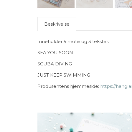
Beskrivelse
Inneholder 5 motiv og 3 tekster:
SEA YOU SOON
SCUBA DIVING
JUST KEEP SWIMMING
Produsentens hjemmeside:
https://hangla