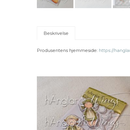
Beskrivelse
Produsentens hjemmeside:
https://hangla