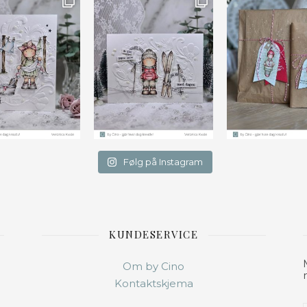
Følg på Instagram
KUNDESERVICE
Om by Cino
Kontaktskjema