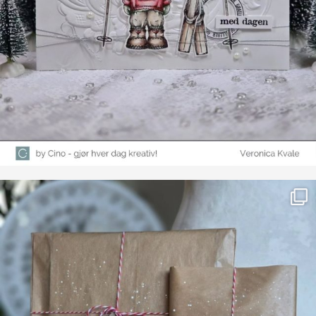
Farge