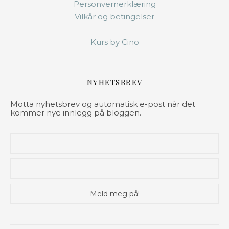
Personvernerklæring
Vilkår og betingelser
Kurs by Cino
NYHETSBREV
Motta nyhetsbrev og automatisk e-post når det
kommer nye innlegg på bloggen.