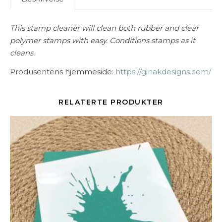
This stamp cleaner will clean both rubber and clear
polymer stamps with easy. Conditions stamps as it
cleans.
Produsentens hjemmeside:
https://ginakdesigns.com/
RELATERTE PRODUKTER