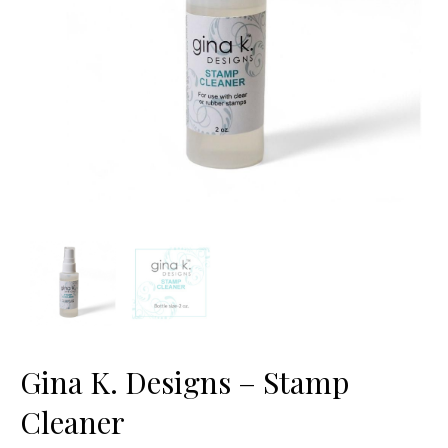
Gina K. Designs – Stamp
Cleaner