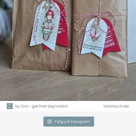
Følg på Instagram