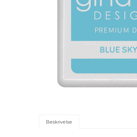
Beskrivelse