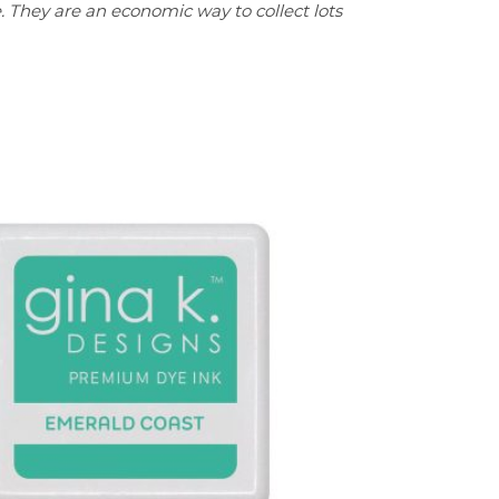
. They are an economic way to collect lots