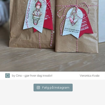
Følg på Instagram