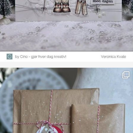
Farge