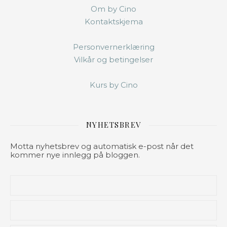
Om by Cino
Kontaktskjema
Personvernerklæring
Vilkår og betingelser
Kurs by Cino
NYHETSBREV
Motta nyhetsbrev og automatisk e-post når det
kommer nye innlegg på bloggen.