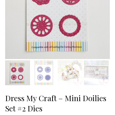
Dress My Craft – Mini Doilies
Set #2 Dies