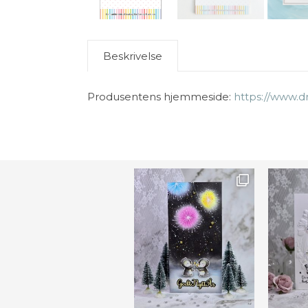
Beskrivelse
Produsentens hjemmeside:
https://www.d
Ønsk