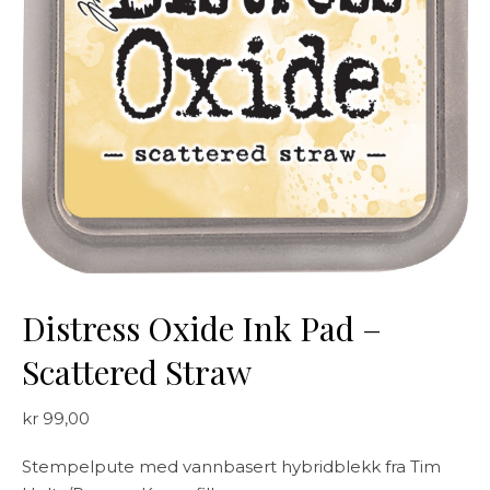
Distress Oxide Ink Pad –
Scattered Straw
kr
99,00
Stempelpute med vannbasert hybridblekk fra Tim