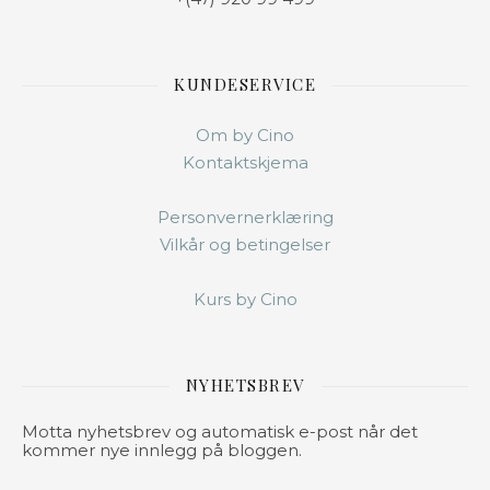
KUNDESERVICE
Om by Cino
Kontaktskjema
Personvernerklæring
Vilkår og betingelser
Kurs by Cino
NYHETSBREV
Motta nyhetsbrev og automatisk e-post når det
kommer nye innlegg på bloggen.