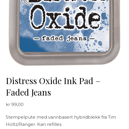
Distress Oxide Ink Pad –
Faded Jeans
kr
99,00
Stempelpute med vannbasert hybridblekk fra Tim
Holtz/Ranger. Kan refilles.