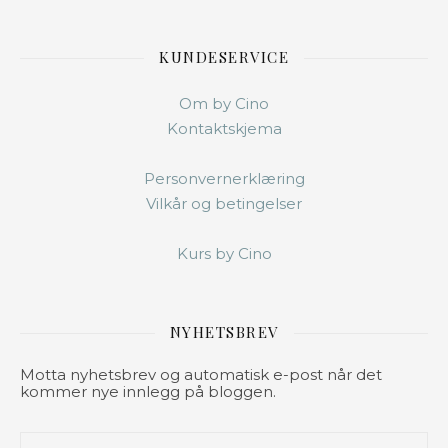
KUNDESERVICE
Om by Cino
Kontaktskjema
Personvernerklæring
Vilkår og betingelser
Kurs by Cino
NYHETSBREV
Motta nyhetsbrev og automatisk e-post når det
kommer nye innlegg på bloggen.