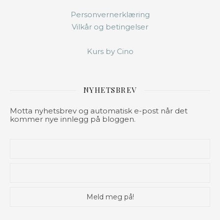
Personvernerklæring
Vilkår og betingelser
Kurs by Cino
NYHETSBREV
Motta nyhetsbrev og automatisk e-post når det
kommer nye innlegg på bloggen.