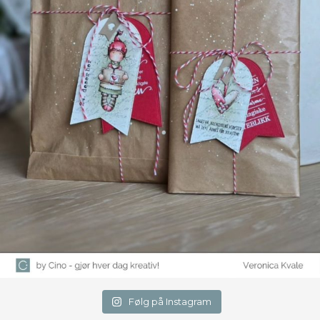
Følg på Instagram