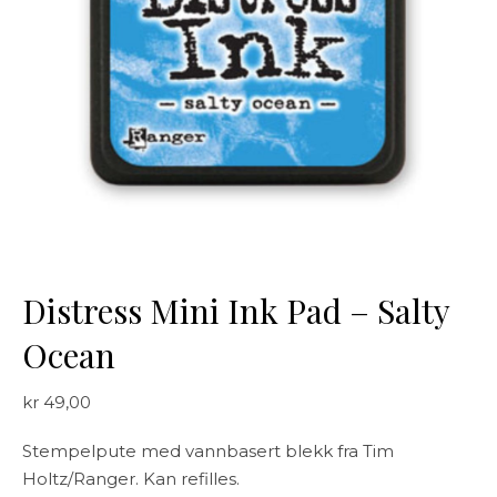
Distress Mini Ink Pad – Salty
Ocean
kr
49,00
Stempelpute med vannbasert blekk fra Tim
Holtz/Ranger. Kan refilles.