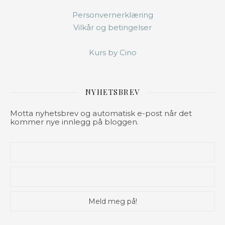
Personvernerklæring
Vilkår og betingelser
Kurs by Cino
NYHETSBREV
Motta nyhetsbrev og automatisk e-post når det
kommer nye innlegg på bloggen.