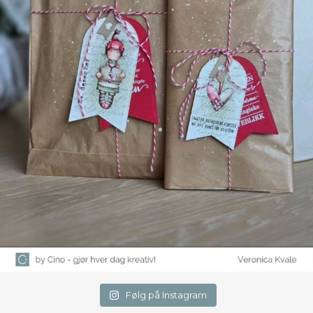
Følg på Instagram