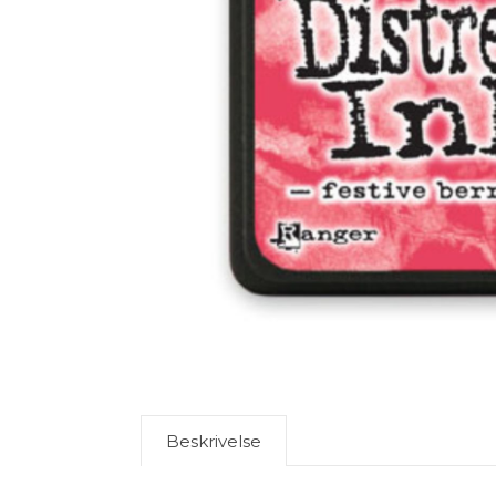
Beskrivelse