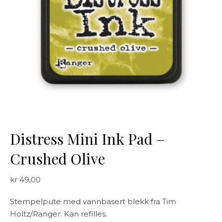
Distress Mini Ink Pad –
Crushed Olive
kr
49,00
Stempelpute med vannbasert blekk fra Tim
Holtz/Ranger. Kan refilles.