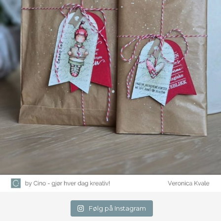
Følg på Instagram