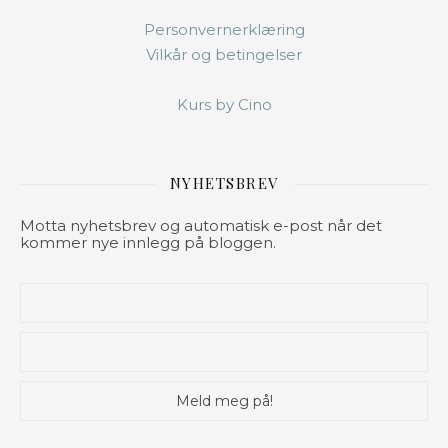
Personvernerklæring
Vilkår og betingelser
Kurs by Cino
NYHETSBREV
Motta nyhetsbrev og automatisk e-post når det
kommer nye innlegg på bloggen.