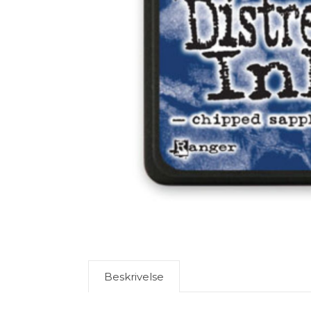
Beskrivelse