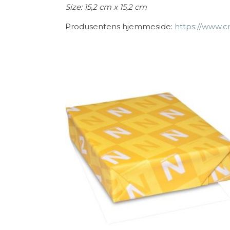
Size: 15,2 cm x 15,2 cm
Produsentens hjemmeside:
https://www.