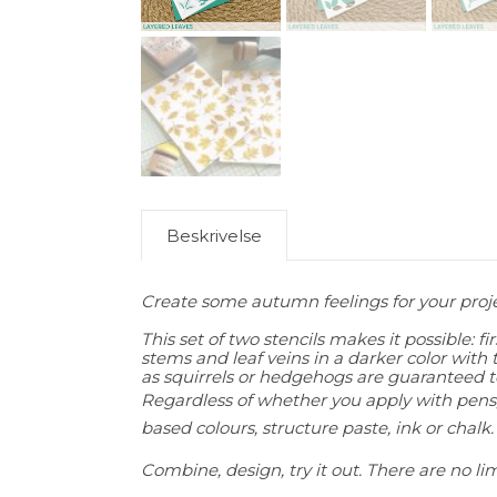
Beskrivelse
Create some autumn feelings for your proje
This set of two stencils makes it possible: f
stems and leaf veins in a darker color with
as squirrels or hedgehogs are guaranteed t
Regardless of whether you apply with pens, 
based colours, structure paste, ink or chalk.
Combine, design, try it out. There are no limi