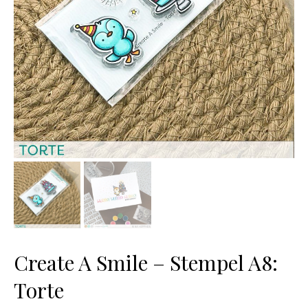
Create A Smile – Stempel A8:
Torte