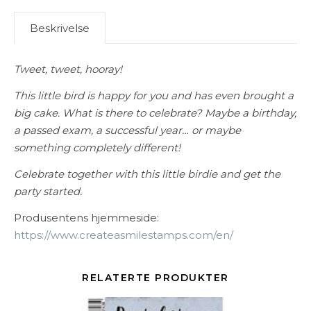
Beskrivelse
Tweet, tweet, hooray!
This little bird is happy for you and has even brought a
big cake. What is there to celebrate? Maybe a birthday,
a passed exam, a successful year… or maybe
something completely different!
Celebrate together with this little birdie and get the
party started.
Produsentens hjemmeside:
https://www.createasmilestamps.com/en/
RELATERTE PRODUKTER