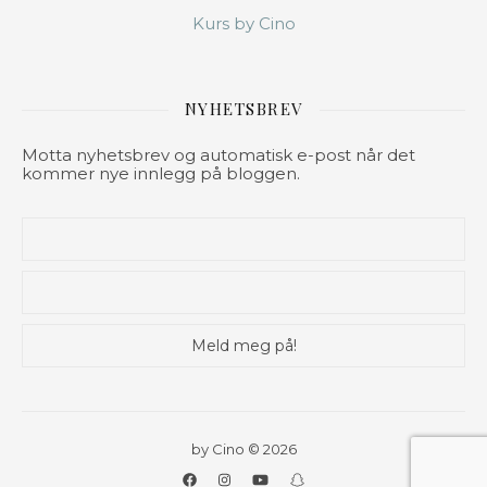
Kurs by Cino
NYHETSBREV
Motta nyhetsbrev og automatisk e-post når det
kommer nye innlegg på bloggen.
by Cino © 2026