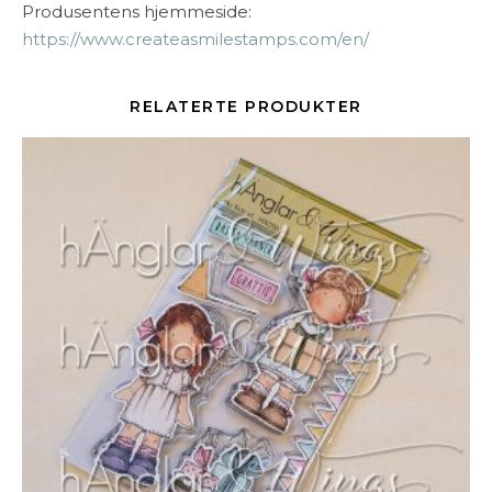
Produsentens hjemmeside:
https://www.createasmilestamps.com/en/
RELATERTE PRODUKTER