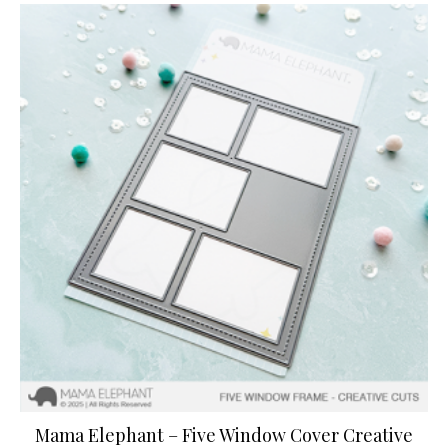
Mama Elephant – Five Window Cover Creative