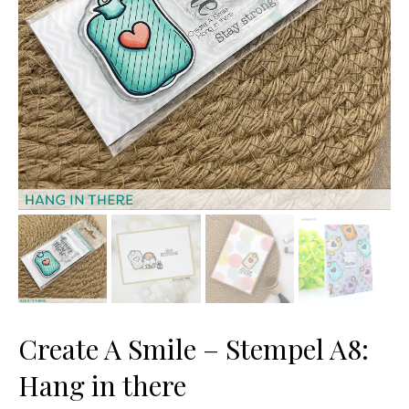
Create A Smile – Stempel A8:
Hang in there