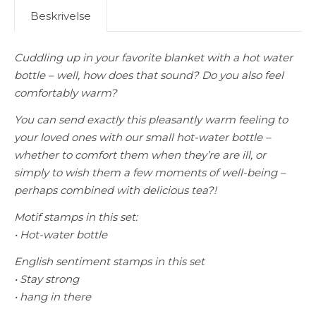
Beskrivelse
Cuddling up in your favorite blanket with a hot water
bottle – well, how does that sound? Do you also feel
comfortably warm?
You can send exactly this pleasantly warm feeling to
your loved ones with our small hot-water bottle –
whether to comfort them when they’re are ill, or
simply to wish them a few moments of well-being –
perhaps combined with delicious tea?!
Motif stamps in this set:
• Hot-water bottle
English sentiment stamps in this set
• Stay strong
• hang in there