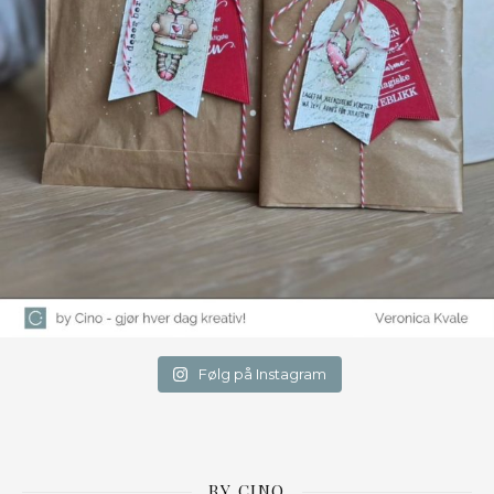
Følg på Instagram
BY CINO