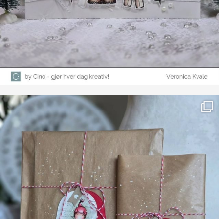
Farge