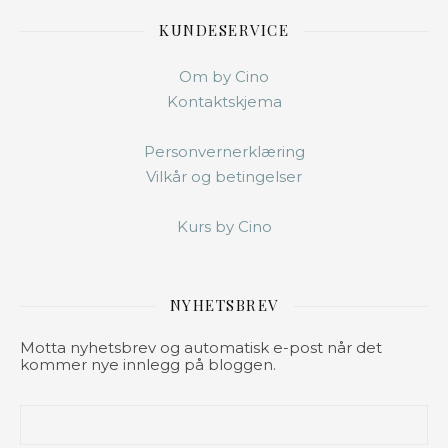
KUNDESERVICE
Om by Cino
Kontaktskjema
Personvernerklæring
Vilkår og betingelser
Kurs by Cino
NYHETSBREV
Motta nyhetsbrev og automatisk e-post når det
kommer nye innlegg på bloggen.