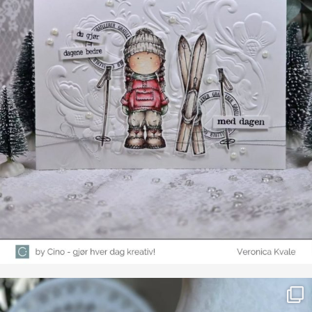
Farge