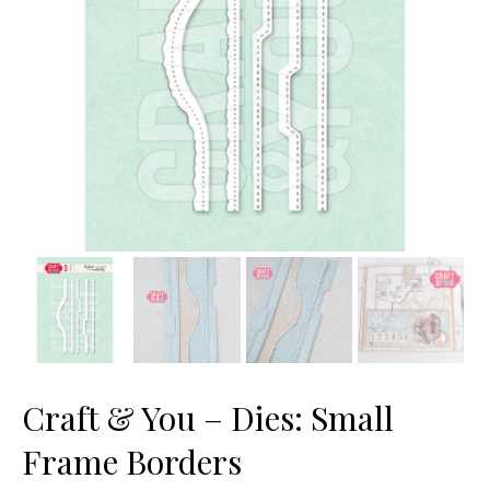
Craft & You – Dies: Small
Frame Borders