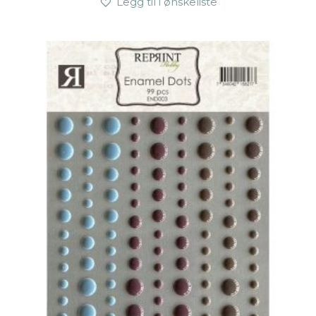
Legg til i ønskeliste