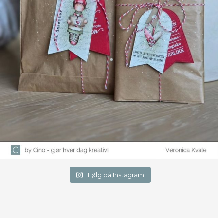
Følg på Instagram