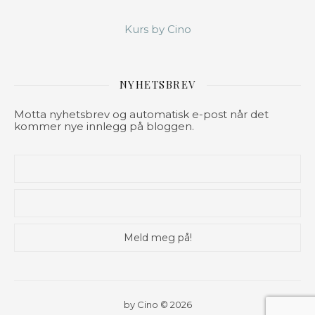
Kurs by Cino
NYHETSBREV
Motta nyhetsbrev og automatisk e-post når det
kommer nye innlegg på bloggen.
by Cino © 2026