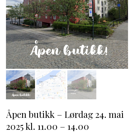
Åpen butikk – Lørdag 24. mai
2025 kl. 11.00 – 14.00