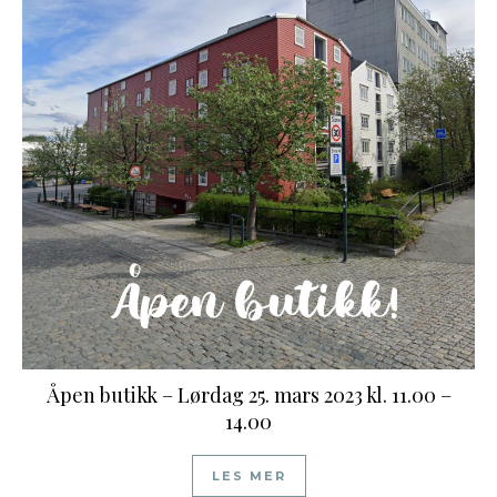
Åpen butikk – Lørdag 25. mars 2023 kl. 11.00 –
14.00
LES MER