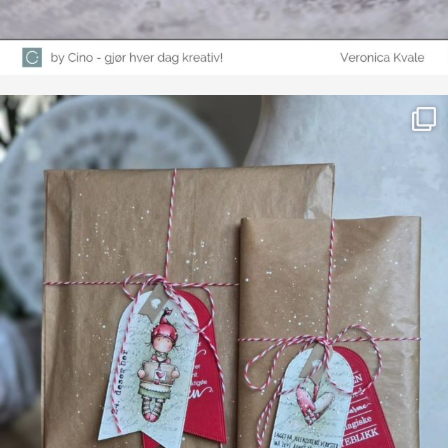
Farge