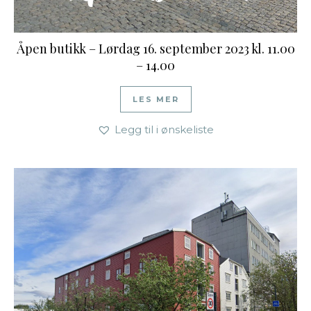
Åpen butikk – Lørdag 16. september 2023 kl. 11.00
– 14.00
LES MER
Legg til i ønskeliste