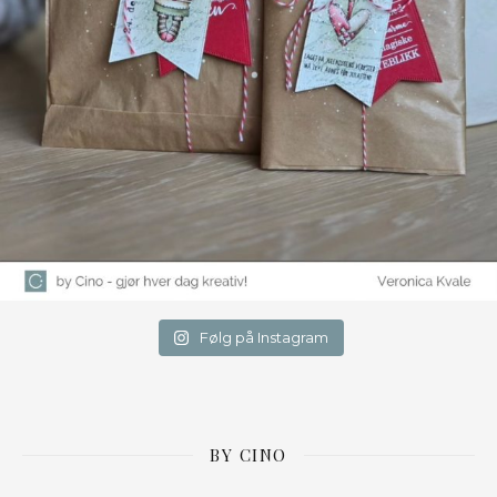
Følg på Instagram
BY CINO