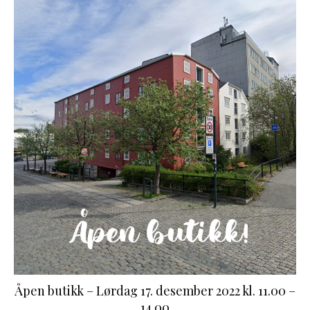
Åpen butikk – Lørdag 17. desember 2022 kl. 11.00 –
14.00