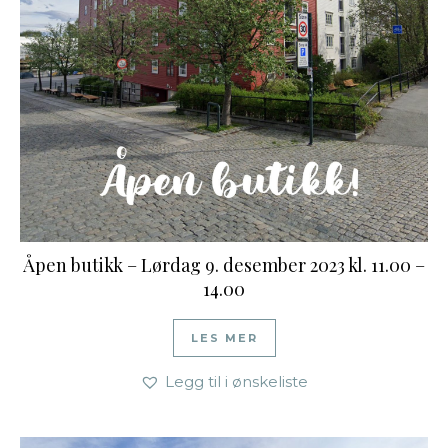
Åpen butikk – Lørdag 9. desember 2023 kl. 11.00 –
14.00
LES MER
Legg til i ønskeliste