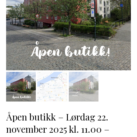
Åpen butikk – Lørdag 22.
november 2025 kl. 11.00 –