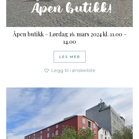
Åpen butikk – Lørdag 16. mars 2024 kl. 11.00 –
14.00
LES MER
Legg til i ønskeliste