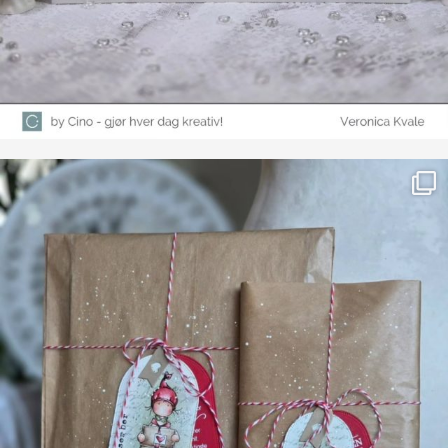
Farge