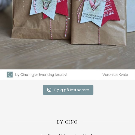
Følg på Instagram
BY CINO