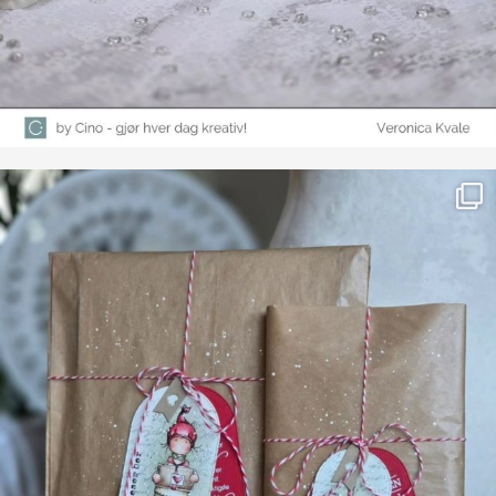
Farge