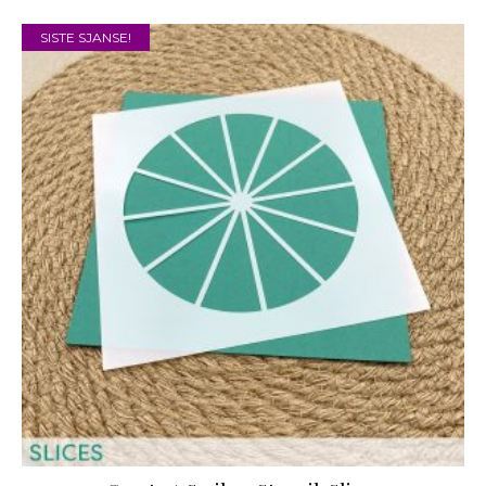
SISTE SJANSE!