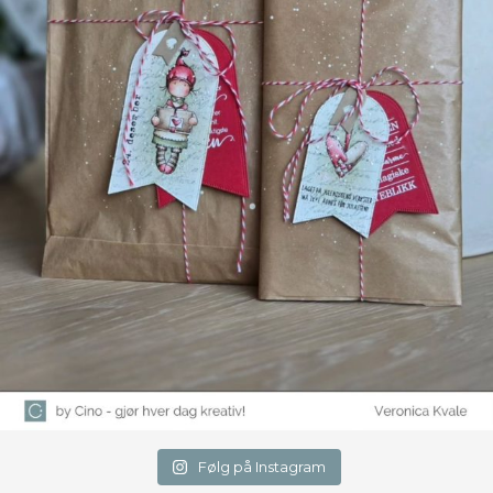
Følg på Instagram