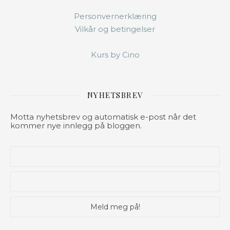
Personvernerklæring
Vilkår og betingelser
Kurs by Cino
NYHETSBREV
Motta nyhetsbrev og automatisk e-post når det
kommer nye innlegg på bloggen.