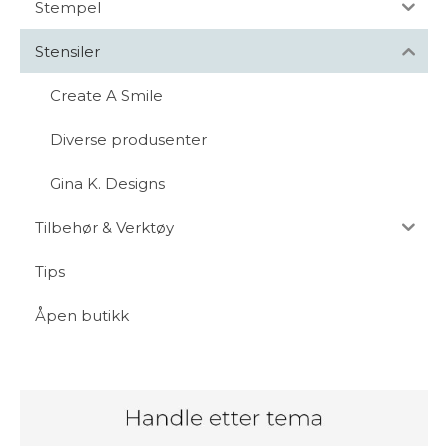
Stempel
Stensiler
Create A Smile
Diverse produsenter
Gina K. Designs
Tilbehør & Verktøy
Tips
Åpen butikk