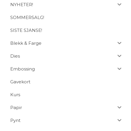
NYHETER!
SOMMERSALG!
SISTE SJANSE!
Blekk & Farge
Dies
Embossing
Gavekort
Kurs
Papir
Pynt